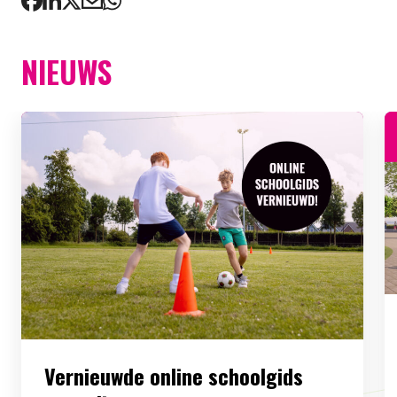
NIEUWS
Vernieuwde online schoolgids