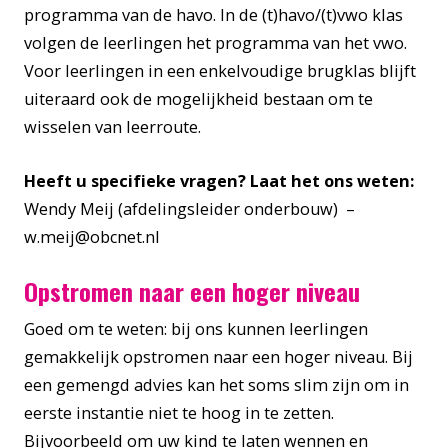
programma van de havo. In de (t)havo/(t)vwo klas
volgen de leerlingen het programma van het vwo.
Voor leerlingen in een enkelvoudige brugklas blijft
uiteraard ook de mogelijkheid bestaan om te
wisselen van leerroute.
Heeft u specifieke vragen? Laat het ons weten:
Wendy Meij (afdelingsleider onderbouw) –
w.meij@obcnet.nl
Opstromen naar een hoger niveau
Goed om te weten: bij ons kunnen leerlingen
gemakkelijk opstromen naar een hoger niveau. Bij
een gemengd advies kan het soms slim zijn om in
eerste instantie niet te hoog in te zetten.
Bijvoorbeeld om uw kind te laten wennen en