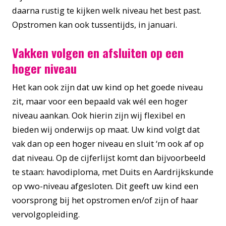
daarna rustig te kijken welk niveau het best past.
Opstromen kan ook tussentijds, in januari.
Vakken volgen en afsluiten op een
hoger niveau
Het kan ook zijn dat uw kind op het goede niveau
zit, maar voor een bepaald vak wél een hoger
niveau aankan. Ook hierin zijn wij flexibel en
bieden wij onderwijs op maat. Uw kind volgt dat
vak dan op een hoger niveau en sluit ‘m ook af op
dat niveau. Op de cijferlijst komt dan bijvoorbeeld
te staan: havodiploma, met Duits en Aardrijkskunde
op vwo-niveau afgesloten. Dit geeft uw kind een
voorsprong bij het opstromen en/of zijn of haar
vervolgopleiding.