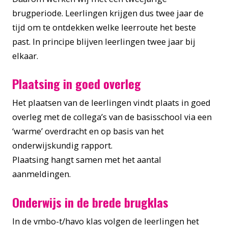
brugperiode. Leerlingen krijgen dus twee jaar de
tijd om te ontdekken welke leerroute het beste
past. In principe blijven leerlingen twee jaar bij
elkaar.
Plaatsing in goed overleg
Het plaatsen van de leerlingen vindt plaats in goed
overleg met de collega’s van de basisschool via een
‘warme’ overdracht en op basis van het
onderwijskundig rapport.
Plaatsing hangt samen met het aantal
aanmeldingen.
Onderwijs in de brede brugklas
In de vmbo-t/havo klas volgen de leerlingen het