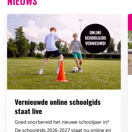
NIEUWS
Vernieuwde online schoolgids
staat live
Goed voorbereid het nieuwe schooljaar in?
De schoolgids 2026-2027 staat nu online en