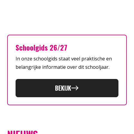
Schoolgids 26/27
In onze schoolgids staat veel praktische en
belangrijke informatie over dit schooljaar.
BEKIJK