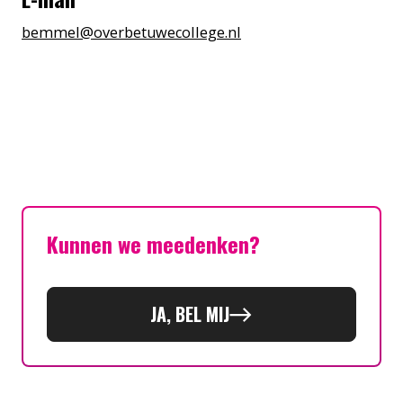
bemmel@overbetuwecollege.nl
Kunnen we meedenken?
JA, BEL MIJ