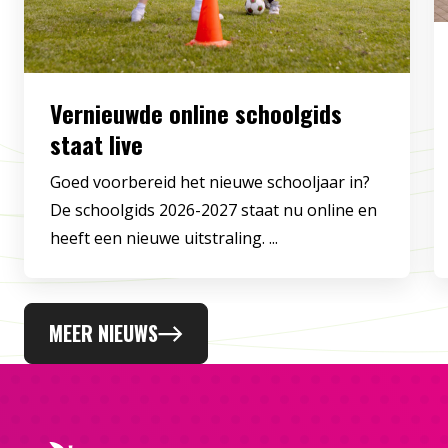
Vernieuwde online schoolgids
staat live
Goed voorbereid het nieuwe schooljaar in?
De schoolgids 2026-2027 staat nu online en
heeft een nieuwe uitstraling. ...
MEER NIEUWS