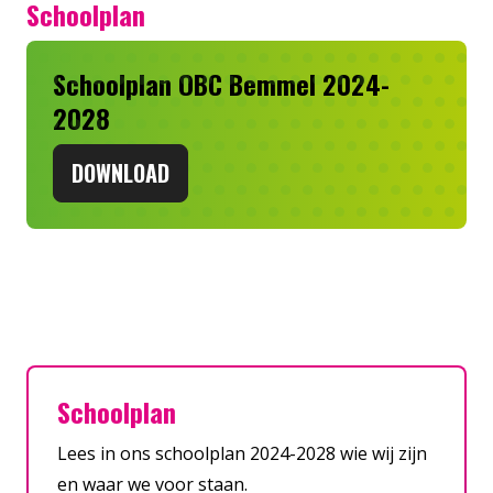
Schoolplan
Schoolplan OBC Bemmel 2024-
2028
DOWNLOAD
Schoolplan
Lees in ons schoolplan 2024-2028 wie wij zijn
en waar we voor staan.