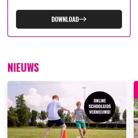
DOWNLOAD
NIEUWS