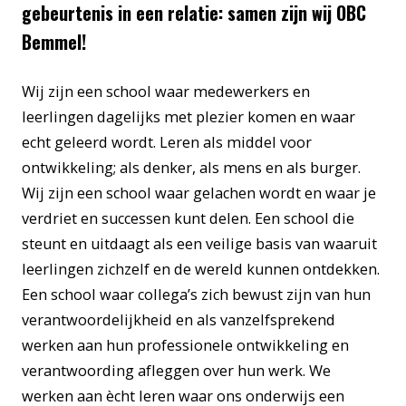
gebeurtenis in een relatie: samen zijn wij OBC
Bemmel!
Wij zijn een school waar medewerkers en
leerlingen dagelijks met plezier komen en waar
echt geleerd wordt. Leren als middel voor
ontwikkeling; als denker, als mens en als burger.
Wij zijn een school waar gelachen wordt en waar je
verdriet en successen kunt delen. Een school die
steunt en uitdaagt als een veilige basis van waaruit
leerlingen zichzelf en de wereld kunnen ontdekken.
Een school waar collega’s zich bewust zijn van hun
verantwoordelijkheid en als vanzelfsprekend
werken aan hun professionele ontwikkeling en
verantwoording afleggen over hun werk. We
werken aan ècht leren waar ons onderwijs een