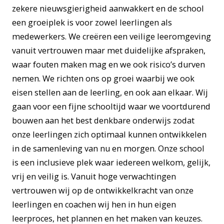
zekere nieuwsgierigheid aanwakkert en de school
een groeiplek is voor zowel leerlingen als
medewerkers. We creëren een veilige leeromgeving
vanuit vertrouwen maar met duidelijke afspraken,
waar fouten maken mag en we ook risico’s durven
nemen. We richten ons op groei waarbij we ook
eisen stellen aan de leerling, en ook aan elkaar. Wij
gaan voor een fijne schooltijd waar we voortdurend
bouwen aan het best denkbare onderwijs zodat
onze leerlingen zich optimaal kunnen ontwikkelen
in de samenleving van nu en morgen. Onze school
is een inclusieve plek waar iedereen welkom, gelijk,
vrij en veilig is. Vanuit hoge verwachtingen
vertrouwen wij op de ontwikkelkracht van onze
leerlingen en coachen wij hen in hun eigen
leerproces, het plannen en het maken van keuzes.