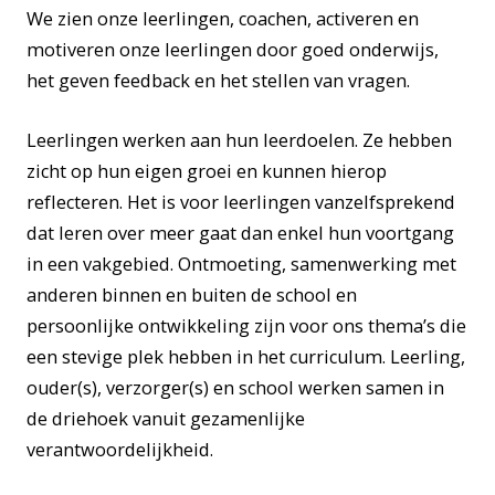
We zien onze leerlingen, coachen, activeren en
motiveren onze leerlingen door goed onderwijs,
het geven feedback en het stellen van vragen.
Leerlingen werken aan hun leerdoelen. Ze hebben
zicht op hun eigen groei en kunnen hierop
reflecteren. Het is voor leerlingen vanzelfsprekend
dat leren over meer gaat dan enkel hun voortgang
in een vakgebied. Ontmoeting, samenwerking met
anderen binnen en buiten de school en
persoonlijke ontwikkeling zijn voor ons thema’s die
een stevige plek hebben in het curriculum. Leerling,
ouder(s), verzorger(s) en school werken samen in
de driehoek vanuit gezamenlijke
verantwoordelijkheid.