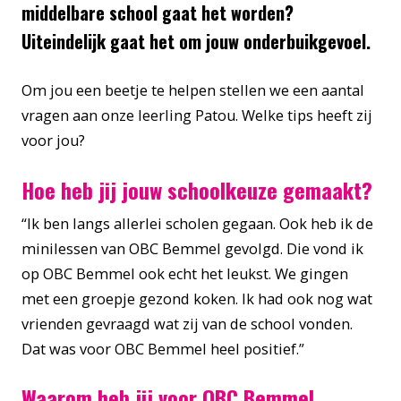
middelbare school gaat het worden?
Uiteindelijk gaat het om jouw onderbuikgevoel.
Om jou een beetje te helpen stellen we een aantal
vragen aan onze leerling Patou. Welke tips heeft zij
voor jou?
Hoe heb jij jouw schoolkeuze gemaakt?
“Ik ben langs allerlei scholen gegaan. Ook heb ik de
minilessen van OBC Bemmel gevolgd. Die vond ik
op OBC Bemmel ook echt het leukst. We gingen
met een groepje gezond koken. Ik had ook nog wat
vrienden gevraagd wat zij van de school vonden.
Dat was voor OBC Bemmel heel positief.”
Waarom heb jij voor OBC Bemmel