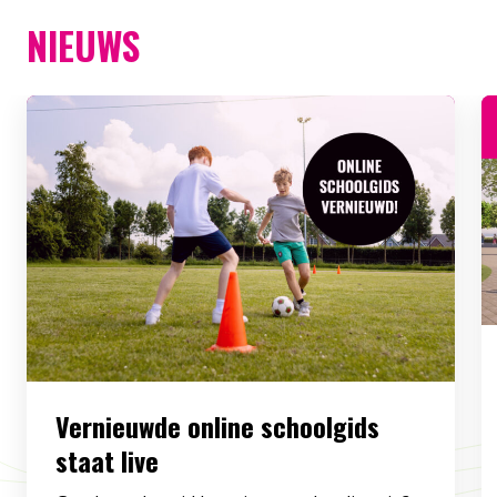
NIEUWS
Vernieuwde online schoolgids
staat live