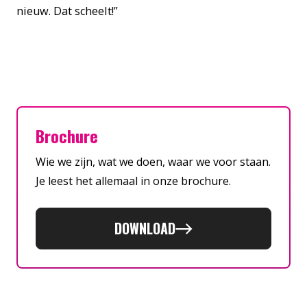
nieuw. Dat scheelt!”
Brochure
Wie we zijn, wat we doen, waar we voor staan.
Je leest het allemaal in onze brochure.
DOWNLOAD