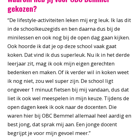
gekozen?
“De lifestyle-activiteiten leken mij erg leuk. Ik las dit
in de schoolkeuzegids en ben daarna dus bij de
minilessen en ook nog bij de open dag gaan kijken.
Ook hoorde ik dat je op deze school vaak gaat
koken. Dat vind ik dus superleuk. Nu ik in het derde
leerjaar zit, mag ik ook mijn eigen gerechten
bedenken en maken. Of ik verder wil in koken weet
ik nog niet, zou wel super zijn. De school ligt
ongeveer 1 minuut fietsen bij mij vandaan, dus dat
liet ik ook wel meespelen in mijn keuze. Tijdens de
open dagen keek ik ook naar de docenten. Die
waren hier bij OBC Bemmel allemaal heel aardig en
best jong, dat sprak mij aan. Een jonge docent
begrijpt je voor mijn gevoel meer.”