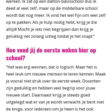
werken. Ik zat op een dalton-basisschool dus ik
deed al veel zelf, maar op de middelbare school
wordt dat nog meer. Ik vind het wel fijn om veel zelf
op te pakken. Als je hulp nodig hebt, krijg je die
altijd! Mocht je iets niet begrijpen dan krijg je
gelukkig net zolang uitleg totdat je het snapt.”
Hoe vond jij de eerste weken hier op
school?
“Het was erg wennen, dat is logisch. Maar het is
heel leuk om nieuwe mensen te leren kennen. Maak
je vooral niet druk over de eerste week. Docenten
zijn geduldig en hebben veel begrip voor jouw
nieuwe start. Daarnaast krijg je steeds goed
uitgelegd wat er van je wordt verwacht. Je bent niet
de enige, voor iedereen om je heen is het ook