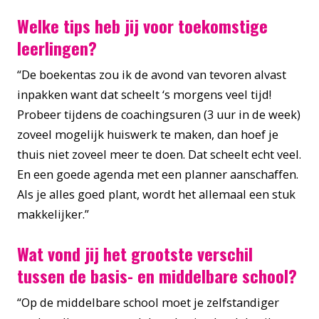
Welke tips heb jij voor toekomstige
leerlingen?
“De boekentas zou ik de avond van tevoren alvast
inpakken want dat scheelt ‘s morgens veel tijd!
Probeer tijdens de coachingsuren (3 uur in de week)
zoveel mogelijk huiswerk te maken, dan hoef je
thuis niet zoveel meer te doen. Dat scheelt echt veel.
En een goede agenda met een planner aanschaffen.
Als je alles goed plant, wordt het allemaal een stuk
makkelijker.”
Wat vond jij het grootste verschil
tussen de basis- en middelbare school?
“Op de middelbare school moet je zelfstandiger