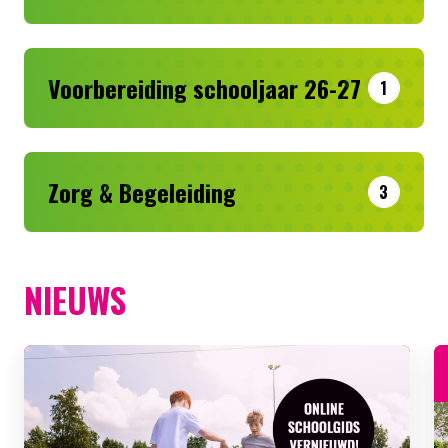
Voorbereiding schooljaar 26-27
1
Zorg & Begeleiding
3
NIEUWS