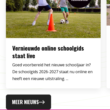
Vernieuwde online schoolgids
staat live
Goed voorbereid het nieuwe schooljaar in?
De schoolgids 2026-2027 staat nu online en
heeft een nieuwe uitstraling. ...
MEER NIEUWS