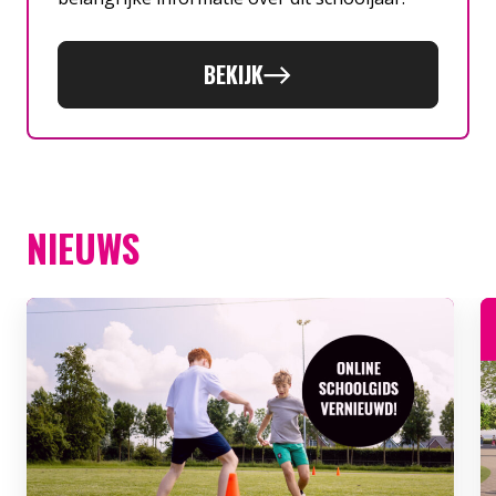
BEKIJK
NIEUWS