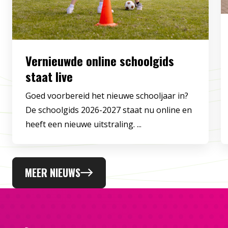
Vernieuwde online schoolgids
staat live
Goed voorbereid het nieuwe schooljaar in?
De schoolgids 2026-2027 staat nu online en
heeft een nieuwe uitstraling. ...
MEER NIEUWS