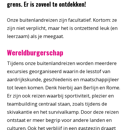
grens. Er is zoveel te ontdekken!
Onze buitenlandreizen zijn facultatief. Kortom: ze
zijn niet verplicht, maar het is ontzettend leuk (en
leerzaam) als je meegaat.
Wereldburgerschap
Tijdens onze buitenlandreizen worden meerdere
excursies georganiseerd waarin de lesstof van
aardrijkskunde, geschiedenis en maatschappijleer
tot leven komen. Denk hierbij aan Berlijn en Rome.
Er zijn ook reizen waarbij sportiviteit, plezier en
teambuilding centraal staan, zoals tijdens de
skivakantie en het survivalkamp. Door deze reizen
ontstaat er meer begrip voor andere landen en
culturen. Ook het verblijf in een gastgezin draagt