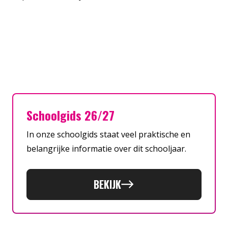
Schoolgids 26/27
In onze schoolgids staat veel praktische en
belangrijke informatie over dit schooljaar.
BEKIJK