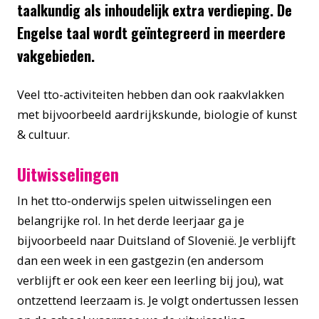
taalkundig als inhoudelijk extra verdieping. De
Engelse taal wordt geïntegreerd in meerdere
vakgebieden.
Veel tto-activiteiten hebben dan ook raakvlakken
met bijvoorbeeld aardrijkskunde, biologie of kunst
& cultuur.
Uitwisselingen
In het tto-onderwijs spelen uitwisselingen een
belangrijke rol. In het derde leerjaar ga je
bijvoorbeeld naar Duitsland of Slovenië. Je verblijft
dan een week in een gastgezin (en andersom
verblijft er ook een keer een leerling bij jou), wat
ontzettend leerzaam is. Je volgt ondertussen lessen