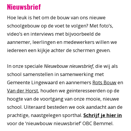
Nieuwsbrief
Hoe leuk is het om de bouw van ons nieuwe
schoolgebouw op de voet te volgen? Met foto’s,
video’s en interviews met bijvoorbeeld de
aannemer, leerlingen en medewerkers willen we
iedereen een kijkje achter de schermen geven.
In onze speciale
Nieuwbouw nieuwsbrief
, die wij als
school samenstellen in samenwerking met
Gemeente Lingewaard en aannemers
Rots Bouw
en
Van der Horst
, houden we geïnteresseerden op de
hoogte van de voortgang van onze mooie, nieuwe
school. Uiteraard besteden we ook aandacht aan de
prachtige, naastgelegen sporthal.
Schrijf je hier in
voor de ‘nieuwbouw nieuwsbrief’ OBC Bemmel.