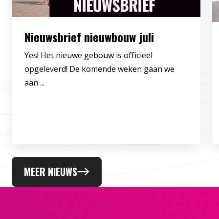
Nieuwsbrief nieuwbouw juli
Yes! Het nieuwe gebouw is officieel
opgeleverd! De komende weken gaan we
aan ...
MEER NIEUWS