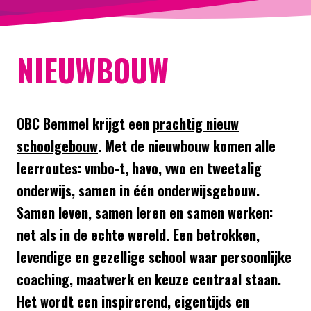
NIEUWBOUW
OBC Bemmel krijgt een
prachtig nieuw
schoolgebouw
. Met de nieuwbouw komen alle
leerroutes: vmbo-t, havo, vwo en tweetalig
onderwijs, samen in één onderwijsgebouw.
Samen leven, samen leren en samen werken:
net als in de echte wereld. Een betrokken,
levendige en gezellige school waar persoonlijke
coaching, maatwerk en keuze centraal staan.
Het wordt een inspirerend, eigentijds en