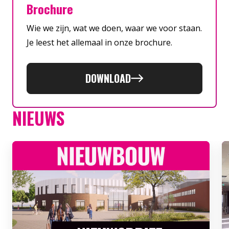
Brochure
Wie we zijn, wat we doen, waar we voor staan.
Je leest het allemaal in onze brochure.
DOWNLOAD
NIEUWS