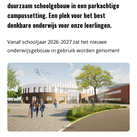
duurzaam schoolgebouw in een parkachtige
campussetting. Een plek voor het best
denkbare onderwijs voor onze leerlingen.
Vanaf schooljaar 2026-2027 zal het nieuwe
onderwijsgebouw in gebruik worden genomen!