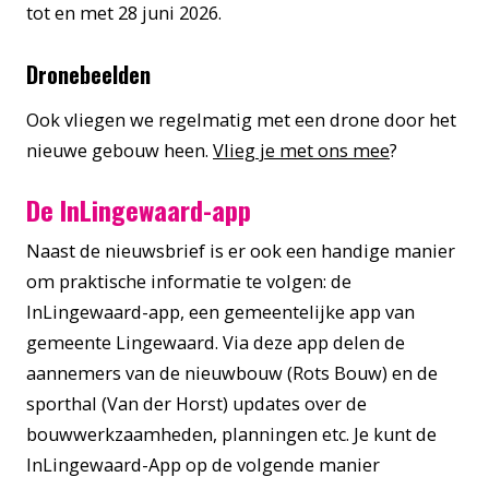
tot en met 28 juni 2026.
Dronebeelden
Ook vliegen we regelmatig met een drone door het
nieuwe gebouw heen.
Vlieg je met ons mee
?
De InLingewaard-app
Naast de nieuwsbrief is er ook een handige manier
om praktische informatie te volgen: de
InLingewaard-app, een gemeentelijke app van
gemeente Lingewaard. Via deze app delen de
aannemers van de nieuwbouw (Rots Bouw) en de
sporthal (Van der Horst) updates over de
bouwwerkzaamheden, planningen etc. Je kunt de
InLingewaard-App op de volgende manier