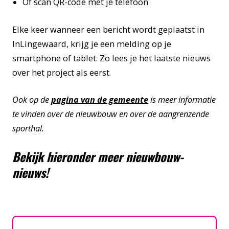
Of scan QR-code met je telefoon
Elke keer wanneer een bericht wordt geplaatst in
InLingewaard, krijg je een melding op je
smartphone of tablet. Zo lees je het laatste nieuws
over het project als eerst.
Ook op de
pagina van de gemeente
is meer informatie
te vinden over de nieuwbouw en over de aangrenzende
sporthal.
Bekijk hieronder meer nieuwbouw-
nieuws!