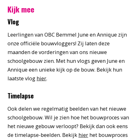
Kijk mee
Vlog
Leerlingen van OBC Bemmel June en Annique zijn
onze officiële bouwvloggers! Zij laten deze
maanden de vorderingen van ons nieuwe
schoolgebouw zien. Met hun vlogs geven June en
Annique een unieke kijk op de bouw. Bekijk hun
laatste vlog
hier
.
Timelapse
Ook delen we regelmatig beelden van het nieuwe
schoolgebouw. Wil je zien hoe het bouwproces van
het nieuwe gebouw verloopt? Bekijk dan ook eens
de timelapse-beelden. Bekijk
hier
het bouwproces