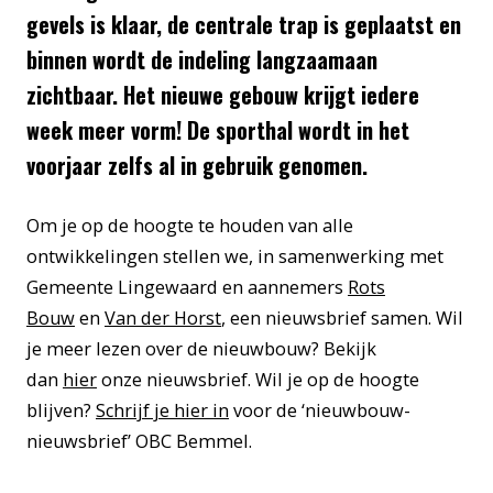
gevels is klaar, de centrale trap is geplaatst en
binnen wordt de indeling langzaamaan
zichtbaar. Het nieuwe gebouw krijgt iedere
week meer vorm! De sporthal wordt in het
voorjaar zelfs al in gebruik genomen.
Om je op de hoogte te houden van alle
ontwikkelingen stellen we, in samenwerking met
Gemeente Lingewaard en aannemers
Rots
Bouw
en
Van der Horst
, een nieuwsbrief samen. Wil
je meer lezen over de nieuwbouw? Bekijk
dan
hier
onze nieuwsbrief. Wil je op de hoogte
blijven?
Schrijf je hier in
voor de ‘nieuwbouw-
nieuwsbrief’ OBC Bemmel.