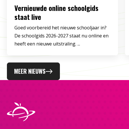
Vernieuwde online schoolgids
staat live
Goed voorbereid het nieuwe schooljaar in?
De schoolgids 2026-2027 staat nu online en
heeft een nieuwe uitstraling. ...
MEER NIEUWS