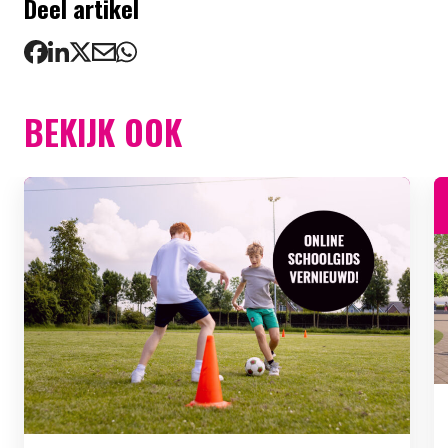
Deel artikel
BEKIJK OOK