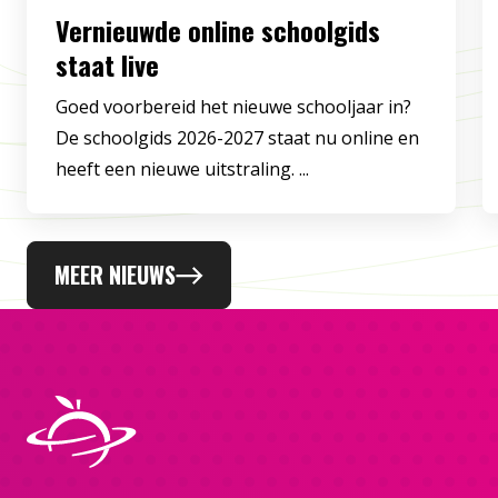
Vernieuwde online schoolgids
staat live
Goed voorbereid het nieuwe schooljaar in?
De schoolgids 2026-2027 staat nu online en
heeft een nieuwe uitstraling. ...
MEER NIEUWS