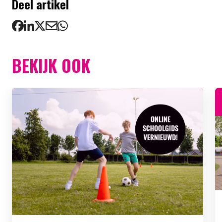
Deel artikel
BEKIJK OOK