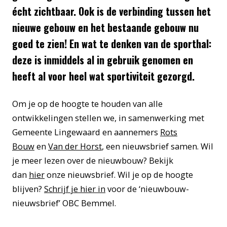
écht zichtbaar. Ook is de verbinding tussen het
nieuwe gebouw en het bestaande gebouw nu
goed te zien! En wat te denken van de sporthal:
deze is inmiddels al in gebruik genomen en
heeft al voor heel wat sportiviteit gezorgd.
Om je op de hoogte te houden van alle
ontwikkelingen stellen we, in samenwerking met
Gemeente Lingewaard en aannemers
Rots
Bouw
en
Van der Horst
, een nieuwsbrief samen. Wil
je meer lezen over de nieuwbouw? Bekijk
dan
hier
onze nieuwsbrief. Wil je op de hoogte
blijven?
Schrijf je hier in
voor de ‘nieuwbouw-
nieuwsbrief’ OBC Bemmel.