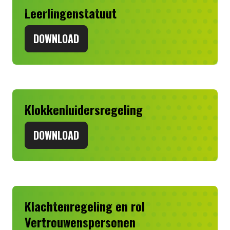
Leerlingenstatuut
DOWNLOAD
Klokkenluidersregeling
DOWNLOAD
Klachtenregeling en rol
Vertrouwenspersonen