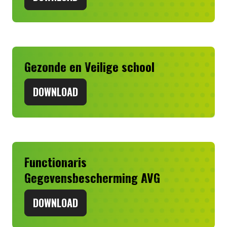
Gezonde en Veilige school
DOWNLOAD
Functionaris
Gegevensbescherming AVG
DOWNLOAD