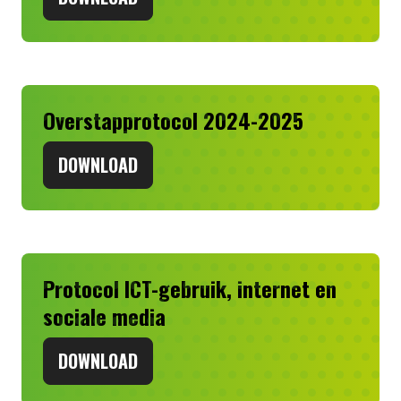
Overstapprotocol 2024-2025
DOWNLOAD
Protocol ICT-gebruik, internet en
sociale media
DOWNLOAD