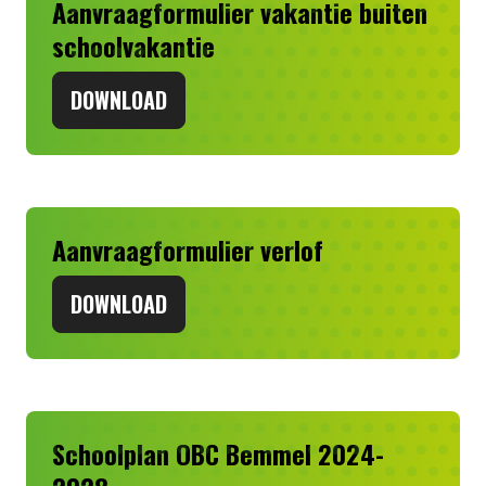
Aanvraagformulier vakantie buiten
schoolvakantie
DOWNLOAD
Aanvraagformulier verlof
DOWNLOAD
Schoolplan OBC Bemmel 2024-