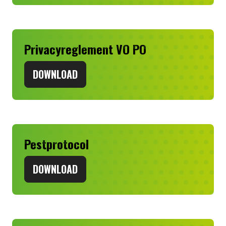
Privacyreglement VO PO
DOWNLOAD
Pestprotocol
DOWNLOAD