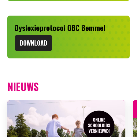
Dyslexieprotocol OBC Bemmel
DOWNLOAD
NIEUWS