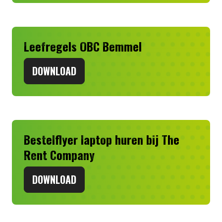
Leefregels OBC Bemmel
DOWNLOAD
Bestelflyer laptop huren bij The
Rent Company
DOWNLOAD