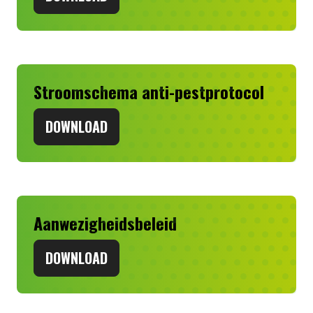
Stroomschema anti-pestprotocol
DOWNLOAD
Aanwezigheidsbeleid
DOWNLOAD