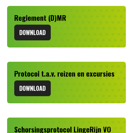
Reglement (D)MR
DOWNLOAD
Protocol t.a.v. reizen en excursies
DOWNLOAD
Schorsingsprotocol LingeRijn VO