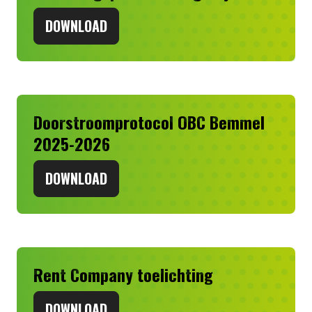
DOWNLOAD
Doorstroomprotocol OBC Bemmel
2025-2026
DOWNLOAD
Rent Company toelichting
DOWNLOAD