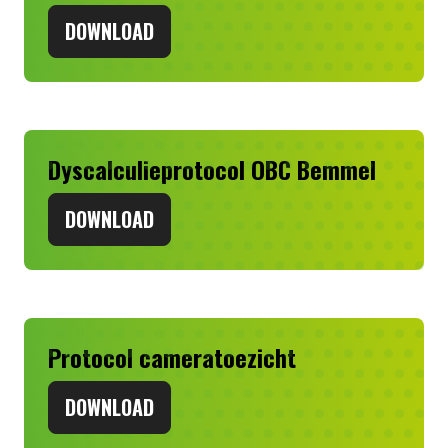
DOWNLOAD
Dyscalculieprotocol OBC Bemmel
DOWNLOAD
Protocol cameratoezicht
DOWNLOAD