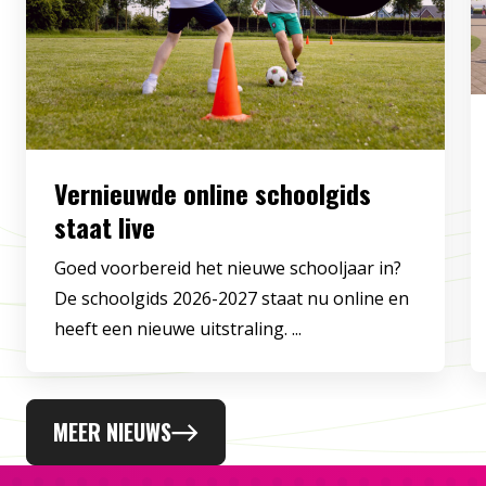
Vernieuwde online schoolgids
staat live
Goed voorbereid het nieuwe schooljaar in?
De schoolgids 2026-2027 staat nu online en
heeft een nieuwe uitstraling. ...
MEER NIEUWS