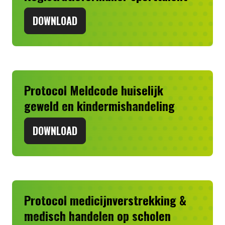
DOWNLOAD
Protocol Meldcode huiselijk
geweld en kindermishandeling
DOWNLOAD
Protocol medicijnverstrekking &
medisch handelen op scholen