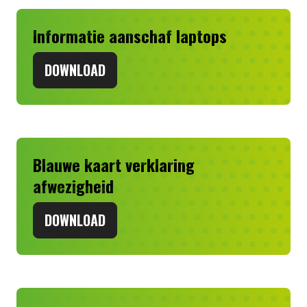
Informatie aanschaf laptops
DOWNLOAD
Blauwe kaart verklaring
afwezigheid
DOWNLOAD