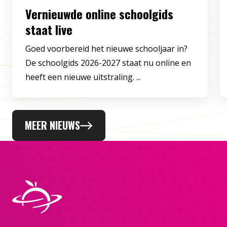
Vernieuwde online schoolgids
staat live
Goed voorbereid het nieuwe schooljaar in?
De schoolgids 2026-2027 staat nu online en
heeft een nieuwe uitstraling. ...
MEER NIEUWS