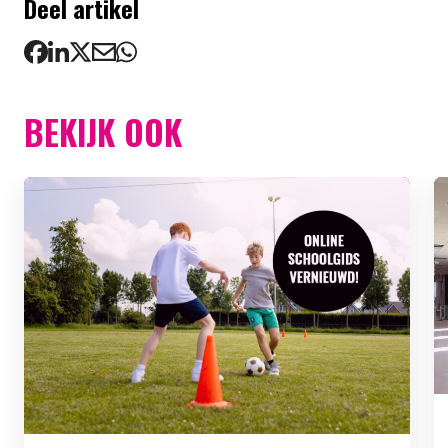
Deel artikel
BEKIJK OOK