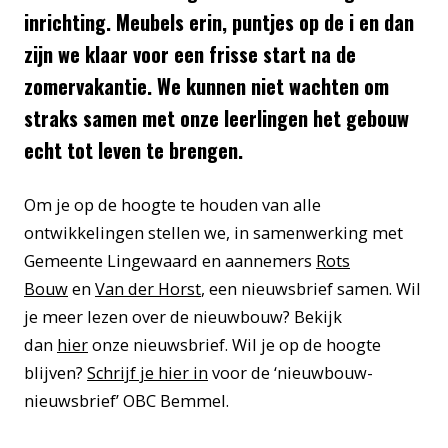
inrichting. Meubels erin, puntjes op de i en dan
zijn we klaar voor een frisse start na de
zomervakantie. We kunnen niet wachten om
straks samen met onze leerlingen het gebouw
echt tot leven te brengen.
Om je op de hoogte te houden van alle
ontwikkelingen stellen we, in samenwerking met
Gemeente Lingewaard en aannemers
Rots
Bouw
en
Van der Horst
, een nieuwsbrief samen. Wil
je meer lezen over de nieuwbouw? Bekijk
dan
hier
onze nieuwsbrief. Wil je op de hoogte
blijven?
Schrijf je hier in
voor de ‘nieuwbouw-
nieuwsbrief’ OBC Bemmel.