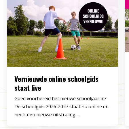
Vernieuwde online schoolgids
staat live
Goed voorbereid het nieuwe schooljaar in?
De schoolgids 2026-2027 staat nu online en
heeft een nieuwe uitstraling. ...