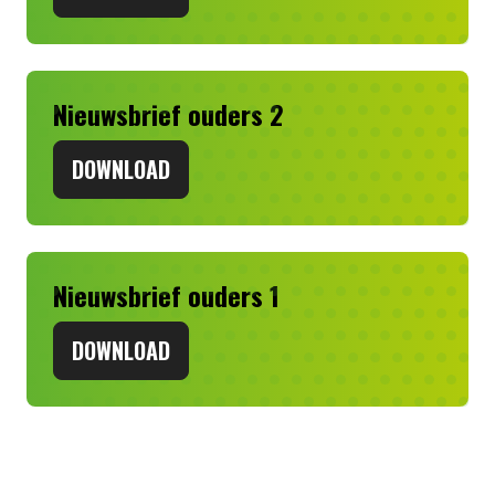
Nieuwsbrief ouders 2
DOWNLOAD
Nieuwsbrief ouders 1
DOWNLOAD