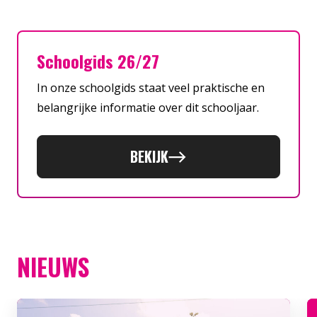
Schoolgids 26/27
In onze schoolgids staat veel praktische en
belangrijke informatie over dit schooljaar.
BEKIJK
NIEUWS