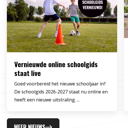
Vernieuwde online schoolgids
staat live
Goed voorbereid het nieuwe schooljaar in?
De schoolgids 2026-2027 staat nu online en
heeft een nieuwe uitstraling. ...
MEER NIEUWS