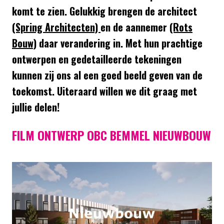
komt te zien. Gelukkig brengen de architect
(Spring Architecten)
en de aannemer
(Rots
Bouw)
daar verandering in. Met hun prachtige
ontwerpen en gedetailleerde tekeningen
kunnen zij ons al een goed beeld geven van de
toekomst. Uiteraard willen we dit graag met
jullie delen!
FILM ONTWERP OBC BEMMEL NIEUWBOUW