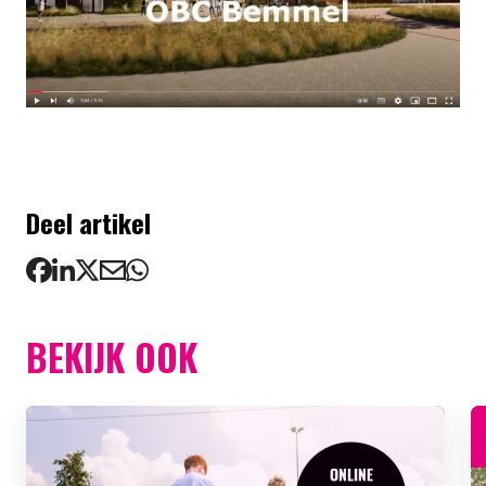
Deel artikel
BEKIJK OOK