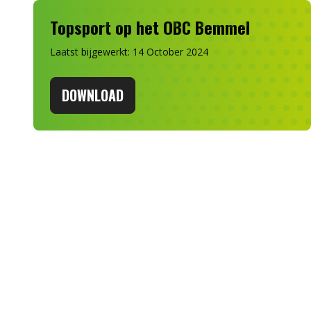
Topsport op het OBC Bemmel
Laatst bijgewerkt: 14 October 2024
DOWNLOAD