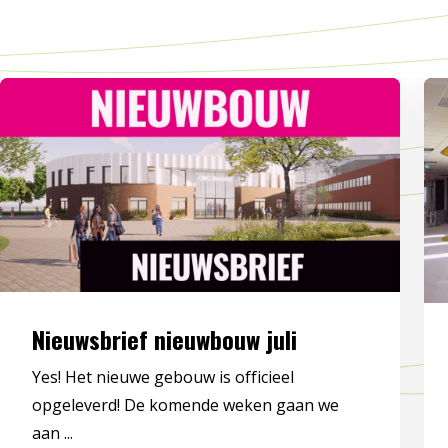
Nieuwsbrief nieuwbouw juli
Yes! Het nieuwe gebouw is officieel
opgeleverd! De komende weken gaan we
aan ...