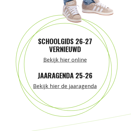
SCHOOLGIDS 26‑27
VERNIEUWD
Bekijk hier online
JAARAGENDA 25‑26
Bekijk hier de jaaragenda