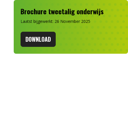
Brochure tweetalig onderwijs
Laatst bijgewerkt: 26 November 2025
DOWNLOAD