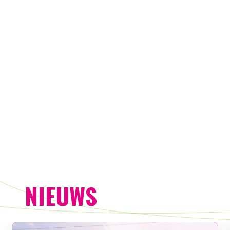
NIEUWS