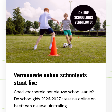
Vernieuwde online schoolgids
staat live
Goed voorbereid het nieuwe schooljaar in?
De schoolgids 2026-2027 staat nu online en
heeft een nieuwe uitstraling. ...