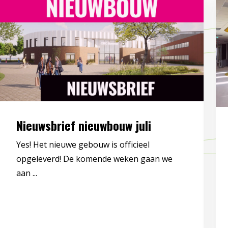
Nieuwsbrief nieuwbouw juli
Yes! Het nieuwe gebouw is officieel
opgeleverd! De komende weken gaan we
aan ...