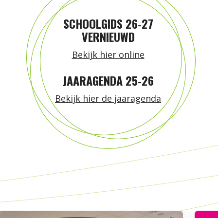
SCHOOLGIDS 26‑27
VERNIEUWD
Bekijk hier online
JAARAGENDA 25‑26
Bekijk hier de jaaragenda