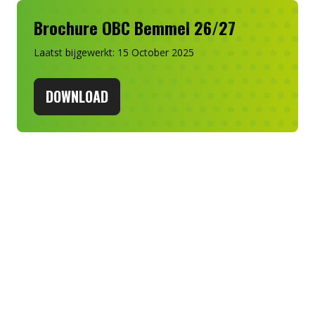
Brochure OBC Bemmel 26/27
Laatst bijgewerkt: 15 October 2025
DOWNLOAD