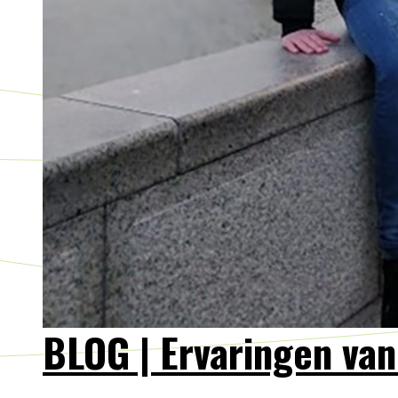
BLOG | Ervaringen van