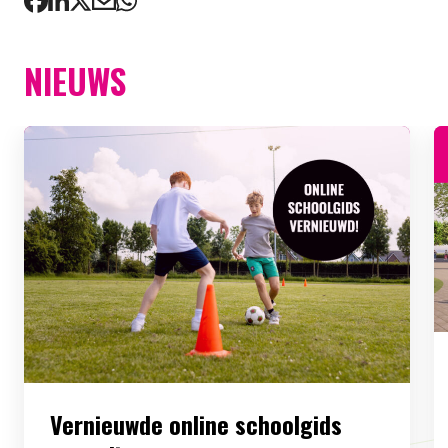
NIEUWS
Vernieuwde online schoolgids