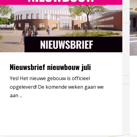
Nieuwsbrief nieuwbouw juli
Yes! Het nieuwe gebouw is officieel
opgeleverd! De komende weken gaan we
aan ...