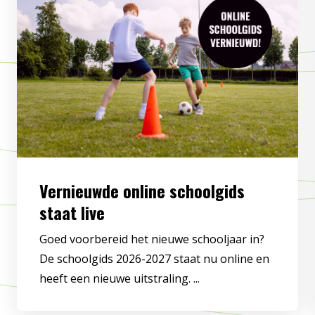
Vernieuwde online schoolgids
staat live
Goed voorbereid het nieuwe schooljaar in?
De schoolgids 2026-2027 staat nu online en
heeft een nieuwe uitstraling. ...