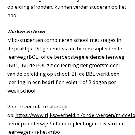
opleiding afronden, kunnen verder studeren op het
hbo.
Werken en leren
Mbo-studenten combineren school met stages in
de praktijk. Dit gebeurt via de beroepsopleidende
leerweg (BOL) of de beroepsbegeleidende leerweg
(BBL). Bij de BOL zit de leerling het grootste deel
van de opleiding op school. Bij de BBL werkt een
leerling in een bedrijf en volgt 1 of 2 dagen per
week school.
Voor meer informatie kijk
op:
https://www.rijksoverheid.nl/onderwerpen/middelb
beroepsonderwijs/inhoud/opleidingen-niveaus-en-
leerwegen-in-het-mbo