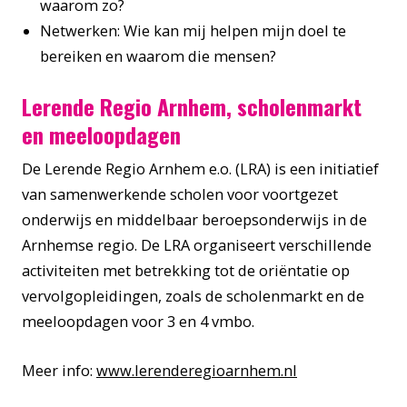
waarom zo?
Netwerken: Wie kan mij helpen mijn doel te
bereiken en waarom die mensen?
Lerende Regio Arnhem, scholenmarkt
en meeloopdagen
De Lerende Regio Arnhem e.o. (LRA) is een initiatief
van samenwerkende scholen voor voortgezet
onderwijs en middelbaar beroepsonderwijs in de
Arnhemse regio. De LRA organiseert verschillende
activiteiten met betrekking tot de oriëntatie op
vervolgopleidingen, zoals de scholenmarkt en de
meeloopdagen voor 3 en 4 vmbo.
Meer info:
www.lerenderegioarnhem.nl