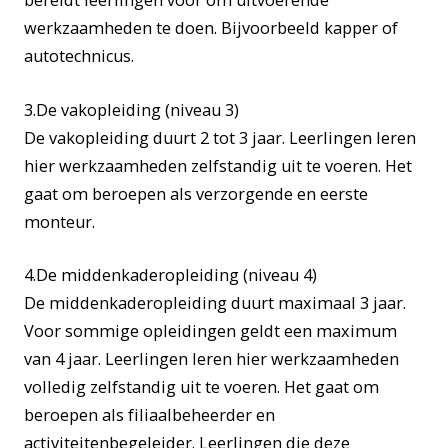
werkzaamheden te doen. Bijvoorbeeld kapper of
autotechnicus.
3.De vakopleiding (niveau 3)
De vakopleiding duurt 2 tot 3 jaar. Leerlingen leren
hier werkzaamheden zelfstandig uit te voeren. Het
gaat om beroepen als verzorgende en eerste
monteur.
4.De middenkaderopleiding (niveau 4)
De middenkaderopleiding duurt maximaal 3 jaar.
Voor sommige opleidingen geldt een maximum
van 4 jaar. Leerlingen leren hier werkzaamheden
volledig zelfstandig uit te voeren. Het gaat om
beroepen als filiaalbeheerder en
activiteitenbegeleider. Leerlingen die deze