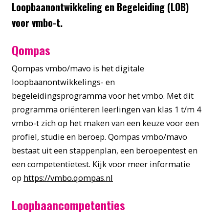
Loopbaanontwikkeling en Begeleiding (LOB)
voor vmbo-t.
Qompas
Qompas vmbo/mavo is het digitale
loopbaanontwikkelings- en
begeleidingsprogramma voor het vmbo. Met dit
programma oriënteren leerlingen van klas 1 t/m 4
vmbo-t zich op het maken van een keuze voor een
profiel, studie en beroep. Qompas vmbo/mavo
bestaat uit een stappenplan, een beroepentest en
een competentietest. Kijk voor meer informatie
op
https://vmbo.qompas.nl
Loopbaancompetenties