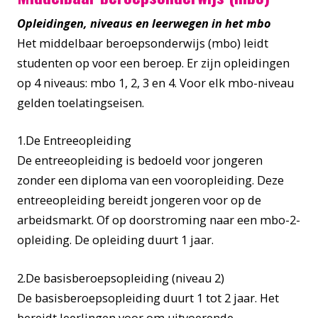
Opleidingen, niveaus en leerwegen in het mbo
Het middelbaar beroepsonderwijs (mbo) leidt
studenten op voor een beroep. Er zijn opleidingen
op 4 niveaus: mbo 1, 2, 3 en 4. Voor elk mbo-niveau
gelden toelatingseisen.
1.De Entreeopleiding
De entreeopleiding is bedoeld voor jongeren
zonder een diploma van een vooropleiding. Deze
entreeopleiding bereidt jongeren voor op de
arbeidsmarkt. Of op doorstroming naar een mbo-2-
opleiding. De opleiding duurt 1 jaar.
2.De basisberoepsopleiding (niveau 2)
De basisberoepsopleiding duurt 1 tot 2 jaar. Het
bereidt leerlingen voor om uitvoerende