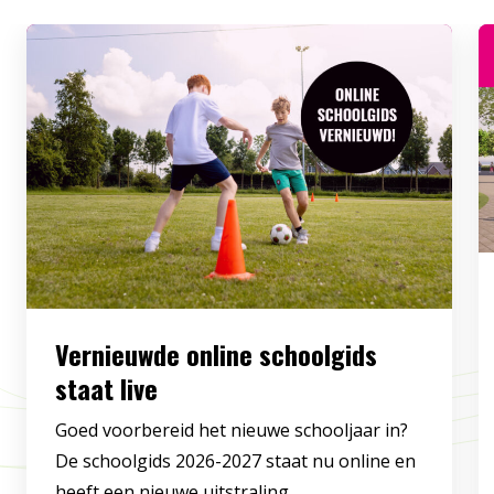
Vernieuwde online schoolgids
staat live
Goed voorbereid het nieuwe schooljaar in?
De schoolgids 2026-2027 staat nu online en
heeft een nieuwe uitstraling. ...