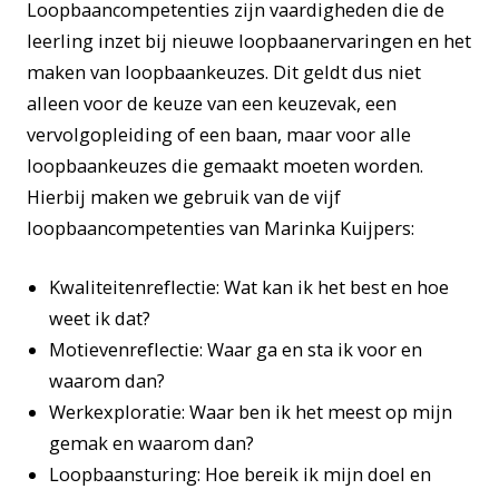
Loopbaancompetenties zijn vaardigheden die de
leerling inzet bij nieuwe loopbaanervaringen en het
maken van loopbaankeuzes. Dit geldt dus niet
alleen voor de keuze van een keuzevak, een
vervolgopleiding of een baan, maar voor alle
loopbaankeuzes die gemaakt moeten worden.
Hierbij maken we gebruik van de vijf
loopbaancompetenties van Marinka Kuijpers:
Kwaliteitenreflectie: Wat kan ik het best en hoe
weet ik dat?
Motievenreflectie: Waar ga en sta ik voor en
waarom dan?
Werkexploratie: Waar ben ik het meest op mijn
gemak en waarom dan?
Loopbaansturing: Hoe bereik ik mijn doel en