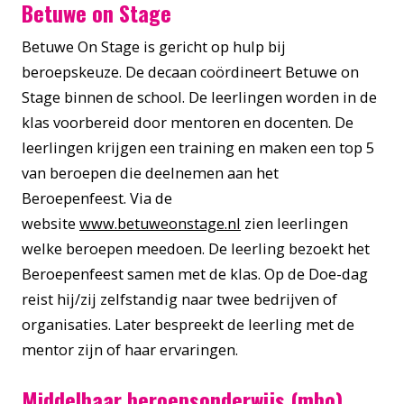
Betuwe on Stage
Betuwe On Stage is gericht op hulp bij
beroepskeuze. De decaan coördineert Betuwe on
Stage binnen de school. De leerlingen worden in de
klas voorbereid door mentoren en docenten. De
leerlingen krijgen een training en maken een top 5
van beroepen die deelnemen aan het
Beroepenfeest. Via de
website
www.betuweonstage.nl
zien leerlingen
welke beroepen meedoen. De leerling bezoekt het
Beroepenfeest samen met de klas. Op de Doe-dag
reist hij/zij zelfstandig naar twee bedrijven of
organisaties. Later bespreekt de leerling met de
mentor zijn of haar ervaringen.
Middelbaar beroepsonderwijs (mbo)