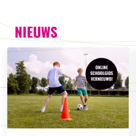
NIEUWS