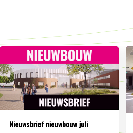
Nieuwsbrief nieuwbouw juli