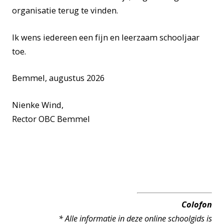
organisatie terug te vinden.
Ik wens iedereen een fijn en leerzaam schooljaar
toe.
Bemmel, augustus 2026
Nienke Wind,
Rector OBC Bemmel
Colofon
* Alle informatie in deze online schoolgids
is