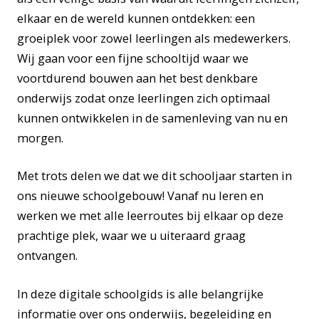
elkaar en de wereld kunnen ontdekken: een
groeiplek voor zowel leerlingen als medewerkers.
Wij gaan voor een fijne schooltijd waar we
voortdurend bouwen aan het best denkbare
onderwijs zodat onze leerlingen zich optimaal
kunnen ontwikkelen in de samenleving van nu en
morgen.
Met trots delen we dat we dit schooljaar starten in
ons nieuwe schoolgebouw! Vanaf nu leren en
werken we met alle leerroutes bij elkaar op deze
prachtige plek, waar we u uiteraard graag
ontvangen.
In deze digitale schoolgids is alle belangrijke
informatie over ons onderwijs, begeleiding en