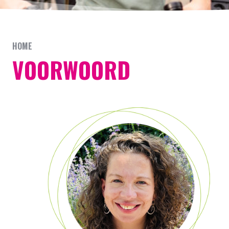
HOME
VOORWOORD