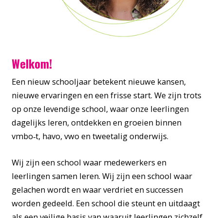
Welkom!
Een nieuw schooljaar betekent nieuwe kansen,
nieuwe ervaringen en een frisse start. We zijn trots
op onze levendige school, waar onze leerlingen
dagelijks leren, ontdekken en groeien binnen
vmbo‑t, havo, vwo en tweetalig onderwijs.
Wij zijn een school waar medewerkers en
leerlingen samen leren. Wij zijn een school waar
gelachen wordt en waar verdriet en successen
worden gedeeld. Een school die steunt en uitdaagt
als een veilige basis van waaruit leerlingen zichzelf,