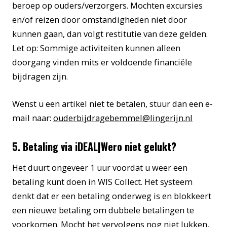
beroep op ouders/verzorgers. Mochten excursies
en/of reizen door omstandigheden niet door
kunnen gaan, dan volgt restitutie van deze gelden.
Let op: Sommige activiteiten kunnen alleen
doorgang vinden mits er voldoende financiële
bijdragen zijn.
Wenst u een artikel niet te betalen, stuur dan een e-
mail naar:
ouderbijdragebemmel@lingerijn.nl
5. Betaling via iDEAL|Wero niet gelukt?
Het duurt ongeveer 1 uur voordat u weer een
betaling kunt doen in WIS Collect. Het systeem
denkt dat er een betaling onderweg is en blokkeert
een nieuwe betaling om dubbele betalingen te
voorkomen. Mocht het vervolgens nog niet lukken,