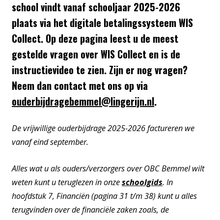
school vindt vanaf schooljaar 2025-2026
plaats via het digitale betalingssysteem WIS
Collect. Op deze pagina leest u de meest
gestelde vragen over WIS Collect en is de
instructievideo te zien. Zijn er nog vragen?
Neem dan contact met ons op via
ouderbijdragebemmel@lingerijn.nl
.
De vrijwillige ouderbijdrage 2025-2026 factureren we
vanaf eind september.
Alles wat u als ouders/verzorgers over OBC Bemmel wilt
weten kunt u teruglezen in onze
schoolgids
. In
hoofdstuk 7, Financiën (pagina 31 t/m 38) kunt u alles
terugvinden over de financiële zaken zoals, de