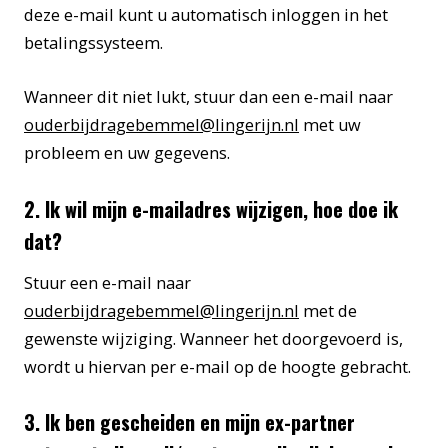
deze e-mail kunt u automatisch inloggen in het
betalingssysteem.
Wanneer dit niet lukt, stuur dan een e-mail naar
ouderbijdragebemmel@lingerijn.nl
met uw
probleem en uw gegevens.
2. Ik wil mijn e-mailadres wijzigen, hoe doe ik
dat?
Stuur een e-mail naar
ouderbijdragebemmel@lingerijn.nl
met de
gewenste wijziging. Wanneer het doorgevoerd is,
wordt u hiervan per e-mail op de hoogte gebracht.
3. Ik ben gescheiden en mijn ex-partner