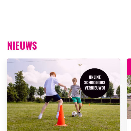
NIEUWS