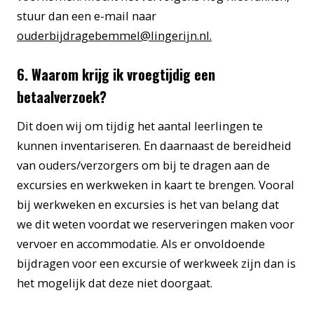
stuur dan een e-mail naar
ouderbijdragebemmel@lingerijn.nl.
6. Waarom krijg ik vroegtijdig een
betaalverzoek?
Dit doen wij om tijdig het aantal leerlingen te
kunnen inventariseren. En daarnaast de bereidheid
van ouders/verzorgers om bij te dragen aan de
excursies en werkweken in kaart te brengen. Vooral
bij werkweken en excursies is het van belang dat
we dit weten voordat we reserveringen maken voor
vervoer en accommodatie. Als er onvoldoende
bijdragen voor een excursie of werkweek zijn dan is
het mogelijk dat deze niet doorgaat.