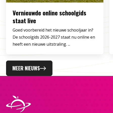
Vernieuwde online schoolgids
staat live
Goed voorbereid het nieuwe schooljaar in?
De schoolgids 2026-2027 staat nu online en
heeft een nieuwe uitstraling. ...
MEER NIEUWS