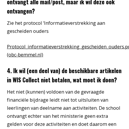
ontvangt alle mail/post, maar ik wil deze ook
ontvangen?
Zie het protocol ‘Informatieverstrekking aan
gescheiden ouders
Protocol_informatieverstrekking_gescheiden_ouders.p
(obc-bemmel.nl)
4. Ik wil (een deel van) de beschikbare artikelen
in WIS Collect niet betalen, wat moet ik doen?
Het niet (kunnen) voldoen van de gevraagde
financiële bijdrage leidt niet tot uitsluiten van
leerlingen van deelname aan activiteiten. De school
ontvangt echter van het ministerie geen extra
gelden voor deze activiteiten en doet daarom een