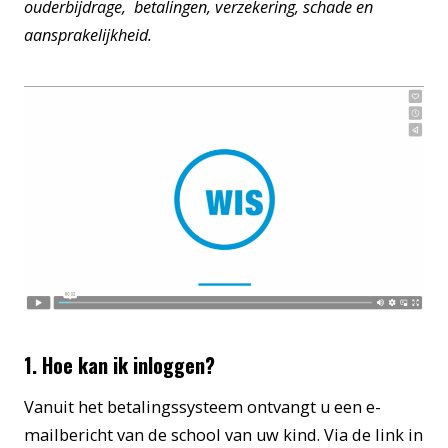
ouderbijdrage, betalingen, verzekering, schade en
aansprakelijkheid.
1. Hoe kan ik inloggen?
Vanuit het betalingssysteem ontvangt u een e-
mailbericht van de school van uw kind. Via de link in